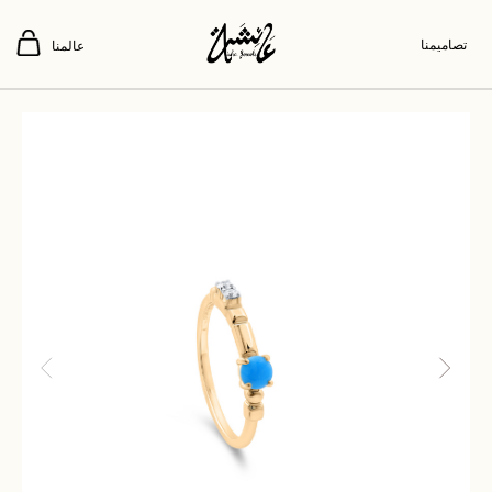
تصاميمنا
عالمنا