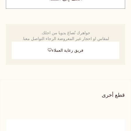
جواهرك تُصاغ يدويا من اجلك.
لمقاس او احجار غير المعروضة الرجاء التواصل معنا.
فريق رعاية العملاء
قطع أخرى