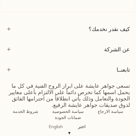
كيف نقدر نخدمك؟
عن الشركة
تابعنــا
تسعى جواهر عايشة على ابراز الروح الفنية في كل ما
يحمل اسمها كما تحرص دائماً على الالتزام بأعلى معايير
الجودة والتعامل وذلك يأتي انطلاقاً من احترامها الفائق
لذوق صديقات جواهر عايشة الرفيع.
سياسة الارجاع
سياسة الخصوصية
شروط الخدمة
ضمانات الجودة
اختر
English
▼