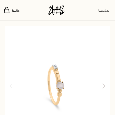
تصاميمنا
عالمنا