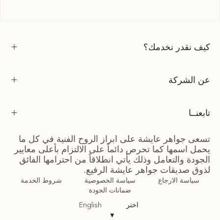
كيف نقدر نخدمك؟
عن الشركة
تابعنــا
تسعى جواهر عايشة على ابراز الروح الفنية في كل ما
يحمل اسمها كما تحرص دائماً على الالتزام بأعلى معايير
الجودة والتعامل وذلك يأتي انطلاقاً من احترامها الفائق
لذوق صديقات جواهر عايشة الرفيع.
سياسة الارجاع
سياسة الخصوصية
شروط الخدمة
ضمانات الجودة
اختر
English
▼