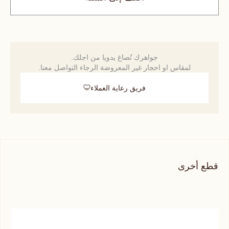
جواهرك تُصاغ يدويا من اجلك.
لمقاس او احجار غير المعروضة الرجاء التواصل معنا.
فريق رعاية العملاء
قطع أخرى