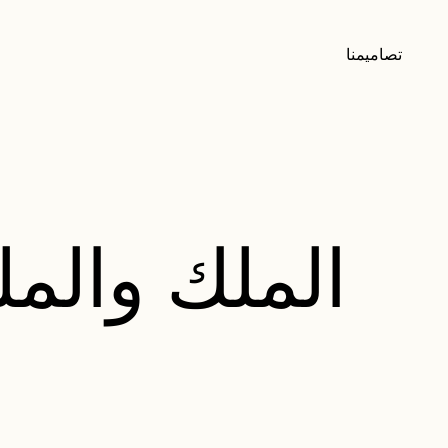
تصاميمنا
الملك والمل