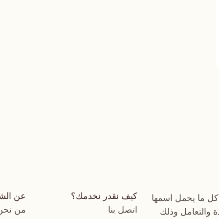
كيف نقدر نخدمك؟
عن الش
كل ما يحمل اسمها
اتصل بنا
من نحن
دة والتعامل وذلك