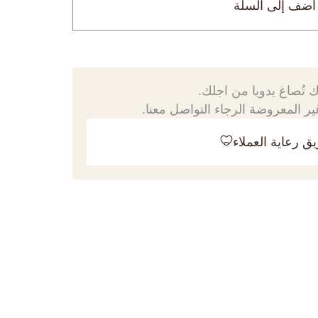
أضف إلى السلة
 تُصاغ يدويا من اجلك.
ر المعروضة الرجاء التواصل معنا.
ق رعاية العملاء