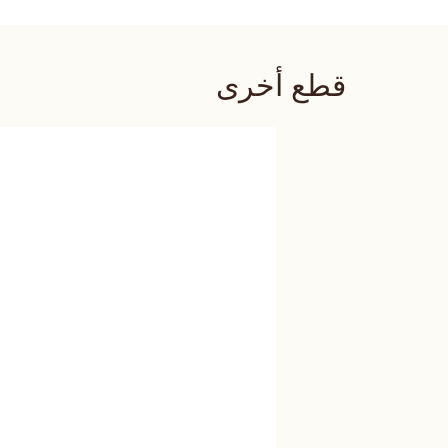
قطع أخرى