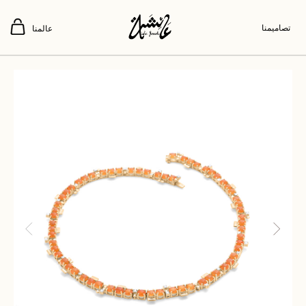
تصاميمنا
عالمنا