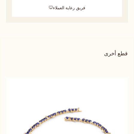
فريق رعاية العملاء
قطع أخرى