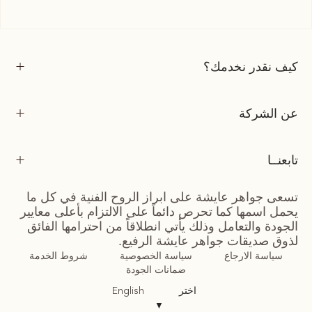
كيف نقدر نخدمك؟
عن الشركة
تابعنــا
تسعى جواهر عايشة على ابراز الروح الفنية في كل ما
يحمل اسمها كما تحرص دائماً على الالتزام بأعلى معايير
الجودة والتعامل وذلك يأتي انطلاقاً من احترامها الفائق
لذوق صديقات جواهر عايشة الرفيع.
سياسة الارجاع
سياسة الخصوصية
شروط الخدمة
ضمانات الجودة
اختر
English
▼