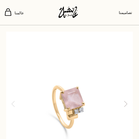
تصاميمنا
عالمنا