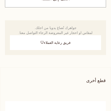
جواهرك تُصاغ يدويا من اجلك.
لمقاس او احجار غير المعروضة الرجاء التواصل معنا.
فريق رعاية العملاء
قطع أخرى