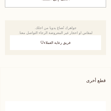
جواهرك تُصاغ يدويا من اجلك.
لمقاس او احجار غير المعروضة الرجاء التواصل معنا.
فريق رعاية العملاء
قطع أخرى