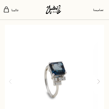
تصاميمنا
عالمنا