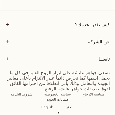
كيف نقدر نخدمك؟
عن الشركة
تابعنــا
تسعى جواهر عايشة على ابراز الروح الفنية في كل ما
يحمل اسمها كما تحرص دائماً على الالتزام بأعلى معايير
الجودة والتعامل وذلك يأتي انطلاقاً من احترامها الفائق
لذوق صديقات جواهر عايشة الرفيع.
سياسة الارجاع
سياسة الخصوصية
شروط الخدمة
ضمانات الجودة
اختر
English
▼