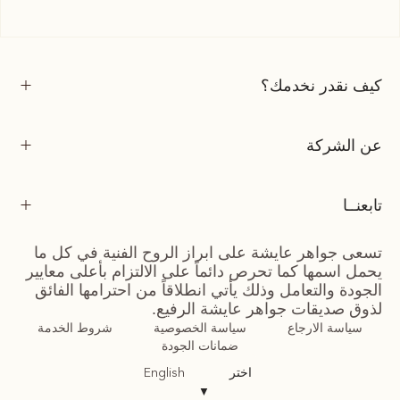
كيف نقدر نخدمك؟
عن الشركة
تابعنــا
تسعى جواهر عايشة على ابراز الروح الفنية في كل ما
يحمل اسمها كما تحرص دائماً على الالتزام بأعلى معايير
الجودة والتعامل وذلك يأتي انطلاقاً من احترامها الفائق
لذوق صديقات جواهر عايشة الرفيع.
سياسة الارجاع
سياسة الخصوصية
شروط الخدمة
ضمانات الجودة
اختر
English
▼