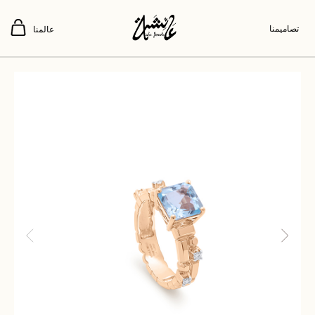
تصاميمنا
عالمنا