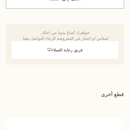
جواهرك تُصاغ يدويا من اجلك.
لمقاس او احجار غير المعروضة الرجاء التواصل معنا.
فريق رعاية العملاء
قطع أخرى