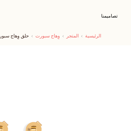
تصاميمنا
الرئيسية
المتجر
وِهاج سبورت
حلق وِهاج سبور