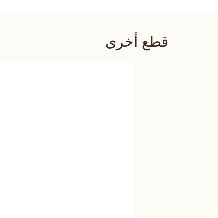
قطع أخرى