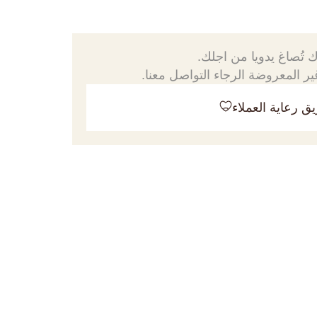
 تُصاغ يدويا من اجلك.
ر المعروضة الرجاء التواصل معنا.
ق رعاية العملاء