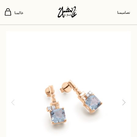
تصاميمنا
عالمنا