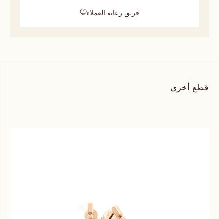
فريق رعاية العملاء
قطع أخرى