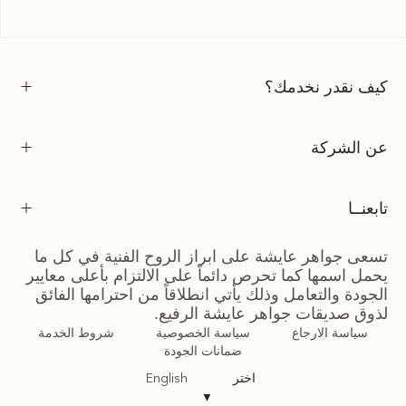
كيف نقدر نخدمك؟
عن الشركة
تابعنــا
تسعى جواهر عايشة على ابراز الروح الفنية في كل ما
يحمل اسمها كما تحرص دائماً على الالتزام بأعلى معايير
الجودة والتعامل وذلك يأتي انطلاقاً من احترامها الفائق
لذوق صديقات جواهر عايشة الرفيع.
سياسة الارجاع
سياسة الخصوصية
شروط الخدمة
ضمانات الجودة
اختر
English
▼