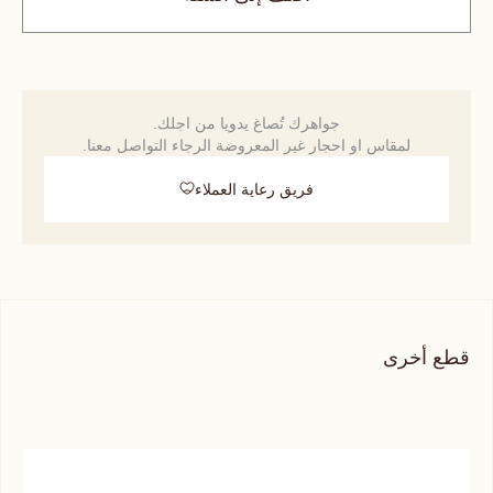
جواهرك تُصاغ يدويا من اجلك.
لمقاس او احجار غير المعروضة الرجاء التواصل معنا.
فريق رعاية العملاء
قطع أخرى