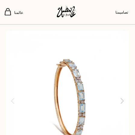
تصاميمنا
عالمنا