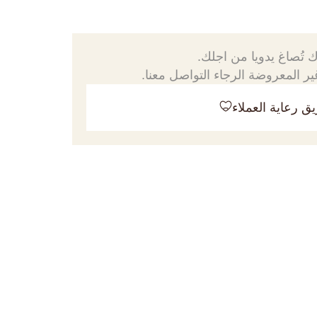
 تُصاغ يدويا من اجلك.
ر المعروضة الرجاء التواصل معنا.
ق رعاية العملاء