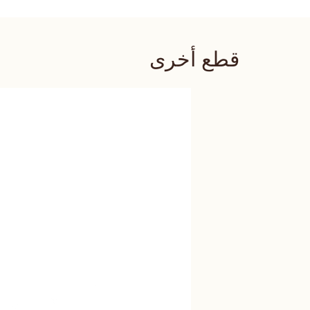
قطع أخرى