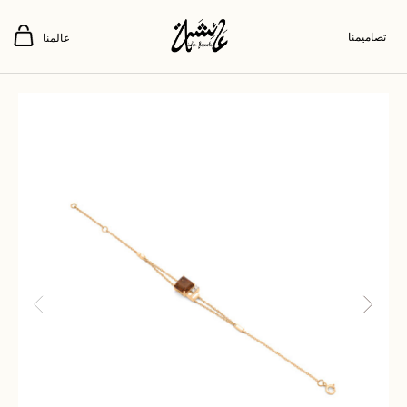
تصاميمنا
عالمنا