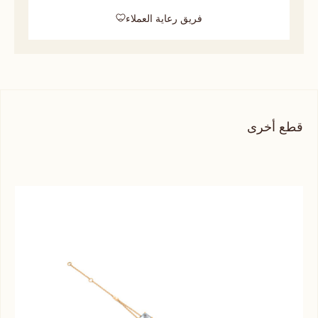
فريق رعاية العملاء
قطع أخرى