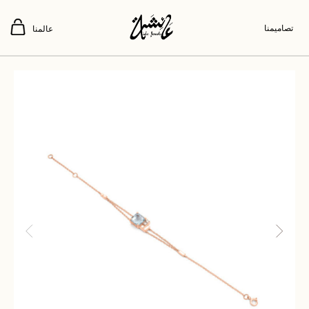
تصاميمنا
عالمنا