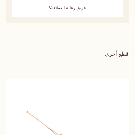
فريق رعاية العملاء
قطع أخرى