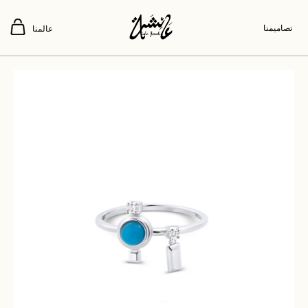
تصاميمنا
عالمنا