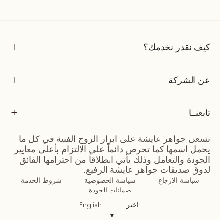
كيف نقدر نخدمك؟
عن الشركة
تابعنــا
تسعى جواهر عايشة على ابراز الروح الفنية في كل ما
يحمل اسمها كما تحرص دائماً على الالتزام بأعلى معايير
الجودة والتعامل وذلك يأتي انطلاقاً من احترامها الفائق
لذوق صديقات جواهر عايشة الرفيع.
سياسة الارجاع
سياسة الخصوصية
شروط الخدمة
ضمانات الجودة
اختر
English
▼