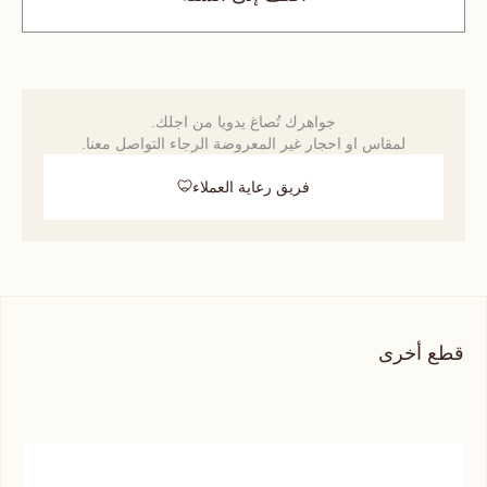
جواهرك تُصاغ يدويا من اجلك.
لمقاس او احجار غير المعروضة الرجاء التواصل معنا.
فريق رعاية العملاء
قطع أخرى