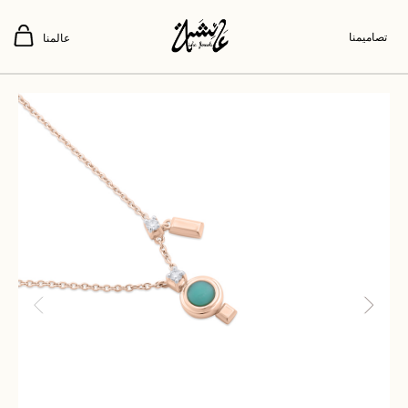
تصاميمنا
عالمنا