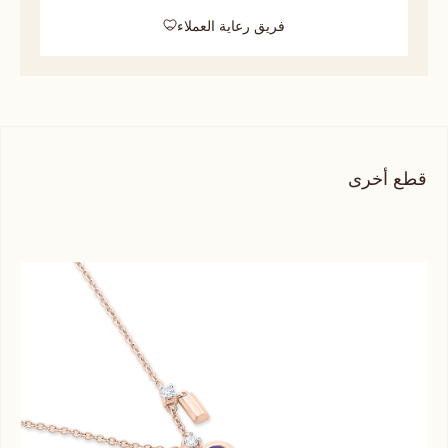
فريق رعاية العملاء
قطع أخرى