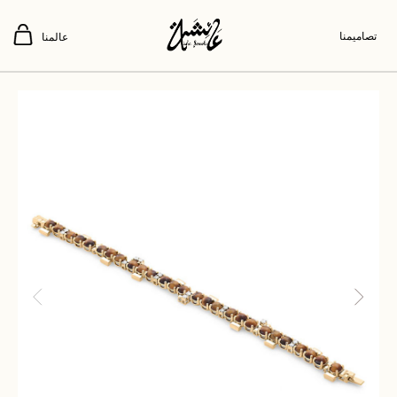
تصاميمنا
عالمنا