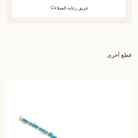
فريق رعاية العملاء
قطع أخرى