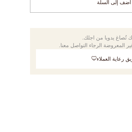
أضف إلى السلة
 تُصاغ يدويا من اجلك.
ر المعروضة الرجاء التواصل معنا.
ق رعاية العملاء