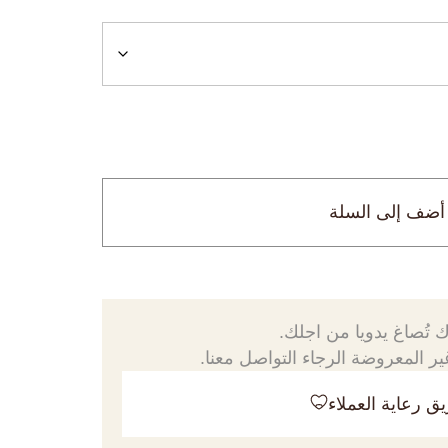
أضف إلى السلة
 تُصاغ يدويا من اجلك.
ر المعروضة الرجاء التواصل معنا.
ق رعاية العملاء