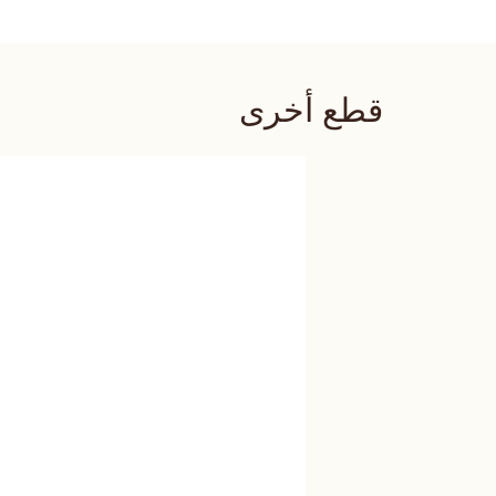
قطع أخرى