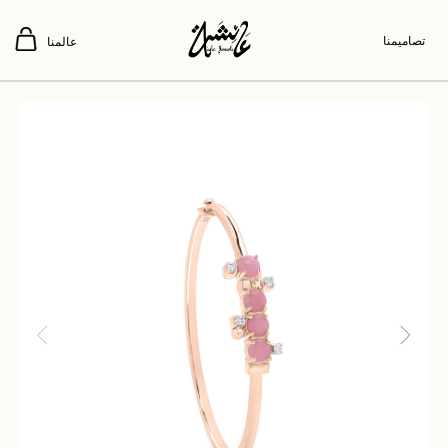
تصاميمنا
عالمنا