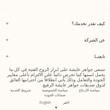
كيف نقدر نخدمك؟
عن الشركة
تابعنــا
تسعى جواهر عايشة على ابراز الروح الفنية في كل ما
يحمل اسمها كما تحرص دائماً على الالتزام بأعلى معايير
الجودة والتعامل وذلك يأتي انطلاقاً من احترامها الفائق
لذوق صديقات جواهر عايشة الرفيع.
سياسة الارجاع
سياسة الخصوصية
شروط الخدمة
ضمانات الجودة
اختر
English
▼