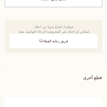
جواهرك تُصاغ يدويا من اجلك.
لمقاس او احجار غير المعروضة الرجاء التواصل معنا.
فريق رعاية العملاء
قطع أخرى