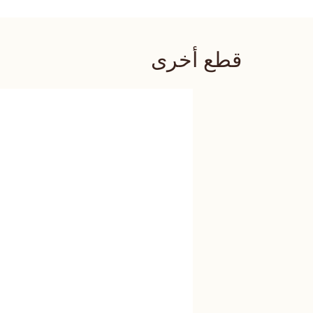
قطع أخرى