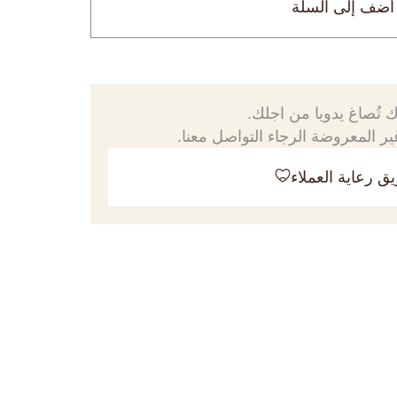
أضف إلى السلة
 تُصاغ يدويا من اجلك.
ر المعروضة الرجاء التواصل معنا.
ق رعاية العملاء