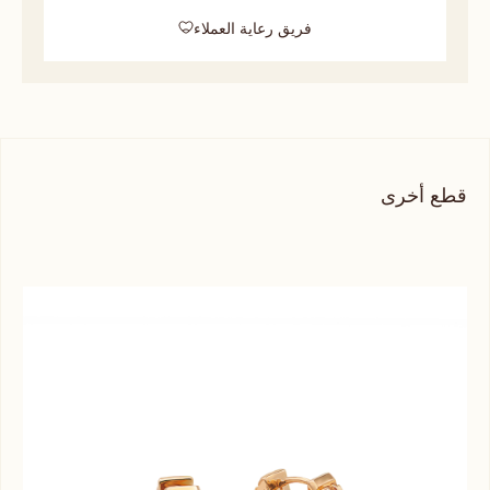
فريق رعاية العملاء
قطع أخرى