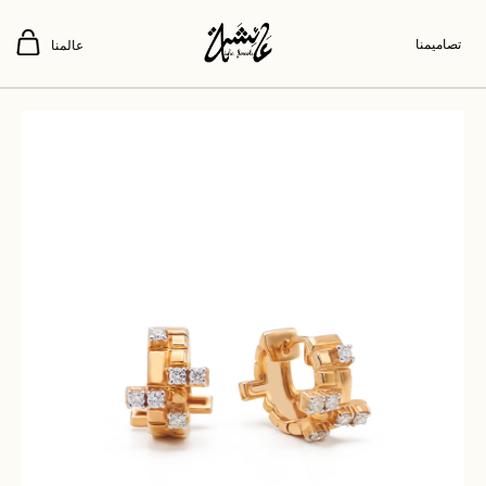
تصاميمنا
عالمنا