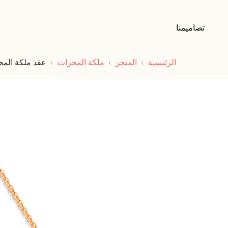
تصاميمنا
الرئيسية
المتجر
ملكة المجرات
عقد ملكة الم