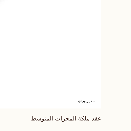
سفاير وردي
عقد ملكة المجرات المتوسط