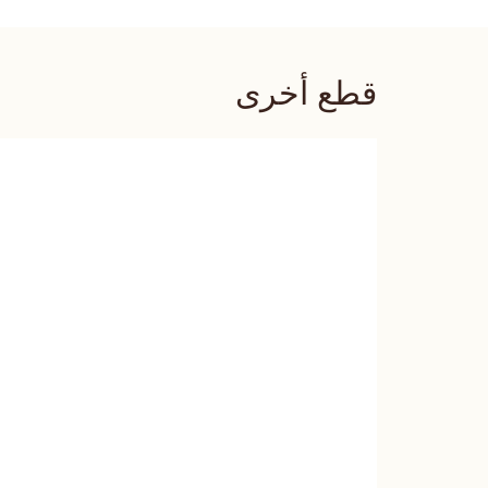
قطع أخرى