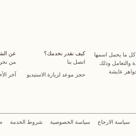
كيف نقدر نخدمك؟
عن الش
كل ما يحمل اسمها
اتصل بنا
من نحن
دة والتعامل وذلك
جواهر عايشة
حجز موعد لزيارة الاستيديو
آخر الأخ
سياسة الارجاع
سياسة الخصوصية
شروط الخدمة
ض