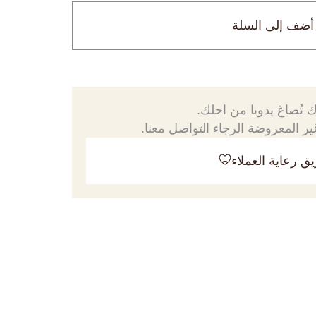
أضف إلى السلة
 تُصاغ يدويا من اجلك.
ر المعروضة الرجاء التواصل معنا.
ق رعاية العملاء