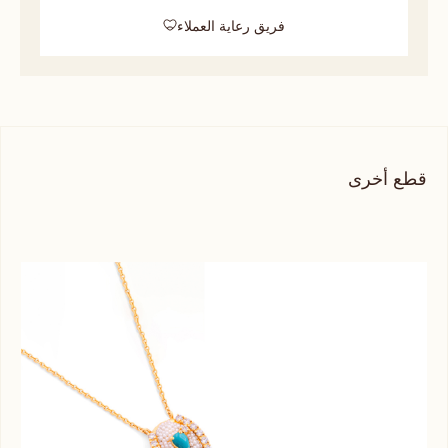
فريق رعاية العملاء
قطع أخرى