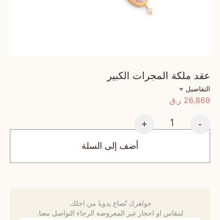
عقد ملكة المجرات الكبير
التفاصيل
26,869
ر.ق
+
-
أضف إلى السلة
جواهرك تُصاغ يدويا من اجلك.
لمقاس او احجار غير المعروضة الرجاء التواصل معنا.