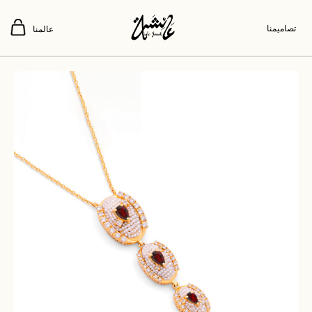
تصاميمنا
عالمنا