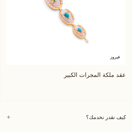
فيروز
ح
عقد ملكة المجرات الكبير
عقد
كيف نقدر نخدمك؟