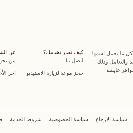
كيف نقدر نخدمك؟
عن الش
كل ما يحمل اسمها
اتصل بنا
من نحن
دة والتعامل وذلك
جواهر عايشة
حجز موعد لزيارة الاستيديو
آخر الأخ
سياسة الارجاع
سياسة الخصوصية
شروط الخدمة
ض