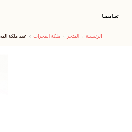
تصاميمنا
الرئيسية
المتجر
ملكة المجرات
عقد ملكة المج