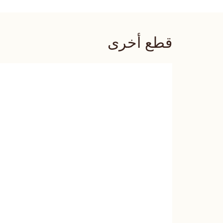
قطع أخرى