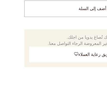
أضف إلى السلة
 تُصاغ يدويا من اجلك.
ر المعروضة الرجاء التواصل معنا.
ق رعاية العملاء