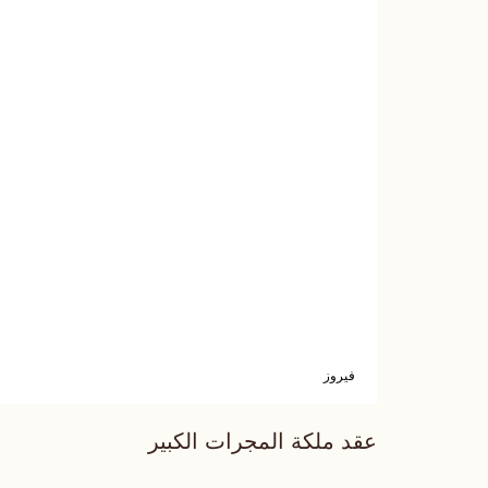
فيروز
عقد ملكة المجرات الكبير