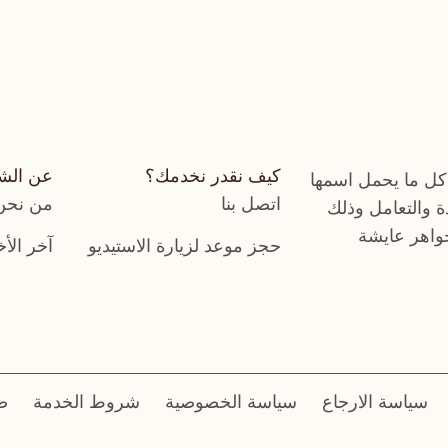
كيف نقدر نخدمك؟
عن الش
كل ما يحمل اسمها
اتصل بنا
من نحن
دة والتعامل وذلك
جواهر عايشة
حجز موعد لزيارة الاستيديو
آخر الأخ
سياسة الارجاع
سياسة الخصوصية
شروط الخدمة
ض