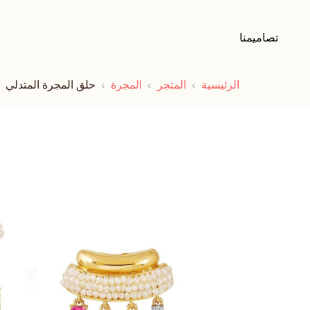
تصاميمنا
الرئيسية
المتجر
المجرة
حلق المجرة المتدلي