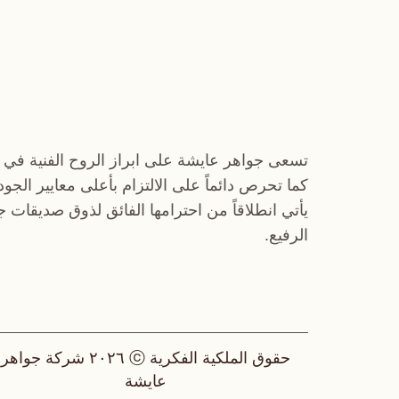
تسعى جواهر عايشة على ابراز الروح الفنية في 
كما تحرص دائماً على الالتزام بأعلى معايير الجو
يأتي انطلاقاً من احترامها الفائق لذوق صديقات 
الرفيع.
حقوق الملكية الفكرية ⓒ ٢٠٢٦ شركة جواهر
عايشة