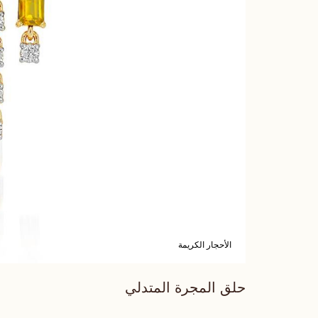
الأحجار الكريمة
حلق المجرة المتدلي