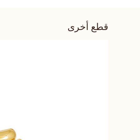
قطع أخرى