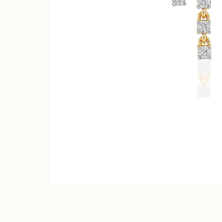
الأحجار الكريمة
حلق المجرة 