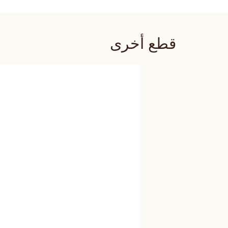
قطع أخرى