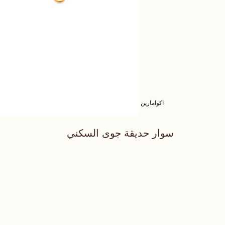
اكوامارين
سوار حديقة جوى السكني