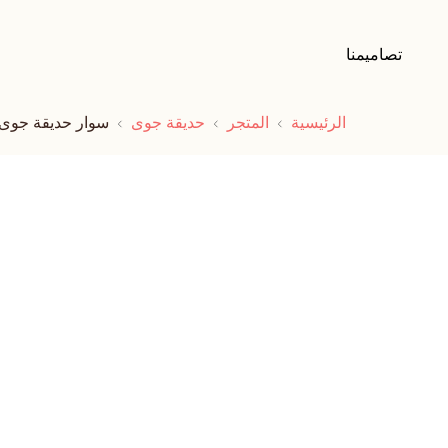
تصاميمنا
الرئيسية
المتجر
حديقة جوى
سوار حديقة جوى