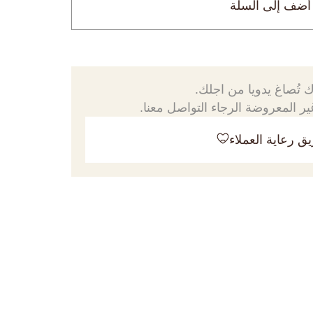
أضف إلى السلة
 تُصاغ يدويا من اجلك.
ر المعروضة الرجاء التواصل معنا.
ق رعاية العملاء