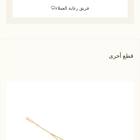
فريق رعاية العملاء
قطع أخرى