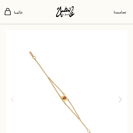
تصاميمنا
عالمنا