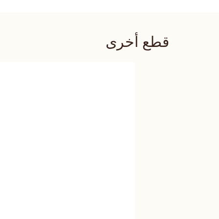
قطع أخرى