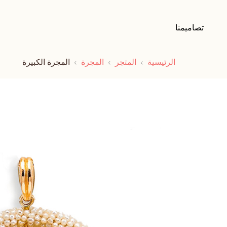
تصاميمنا
الرئيسية
المتجر
المجرة
المجرة الكبيرة