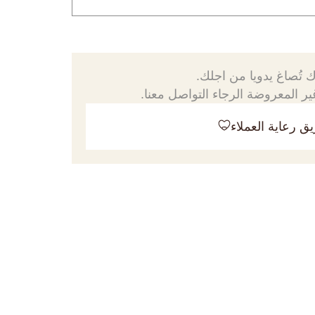
 تُصاغ يدويا من اجلك.
ر المعروضة الرجاء التواصل معنا.
ق رعاية العملاء