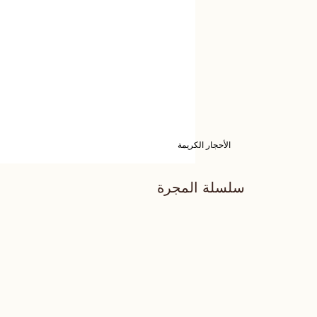
الأحجار الكريمة
سلسلة المجرة