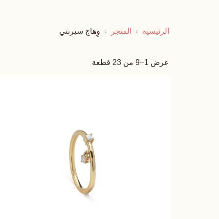
الرئيسية
المتجر
وِهاج سيرنتي
عرض 1–9 من 23 قطعة